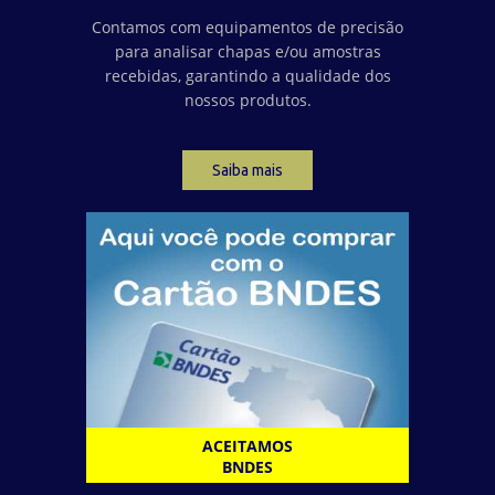
Contamos com equipamentos de precisão
para analisar chapas e/ou amostras
recebidas, garantindo a qualidade dos
nossos produtos.
Saiba mais
ACEITAMOS
BNDES