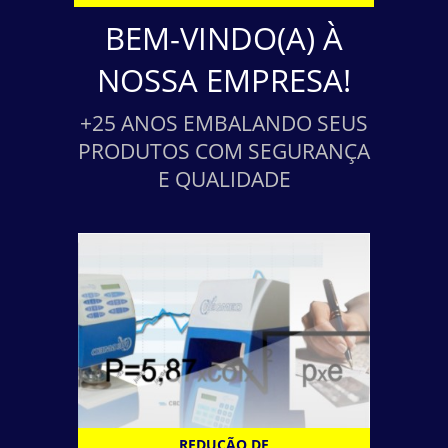
BEM-VINDO(A) À
NOSSA EMPRESA!
+25 ANOS EMBALANDO SEUS
PRODUTOS COM SEGURANÇA
E QUALIDADE
REDUÇÃO DE