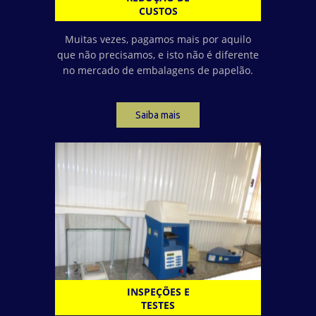
CUSTOS
Muitas vezes, pagamos mais por aquilo
que não precisamos, e isto não é diferente
no mercado de embalagens de papelão.
Saiba mais
INSPEÇÕES E
TESTES