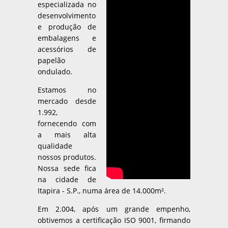
especializada no
desenvolvimento
e produção de
embalagens e
acessórios de
papelão
ondulado.
Estamos no
mercado desde
1.992,
fornecendo com
a mais alta
qualidade
nossos produtos.
Nossa sede fica
na cidade de
Itapira - S.P., numa área de 14.000m².
Em 2.004, após um grande empenho,
obtivemos a certificação ISO 9001, firmando