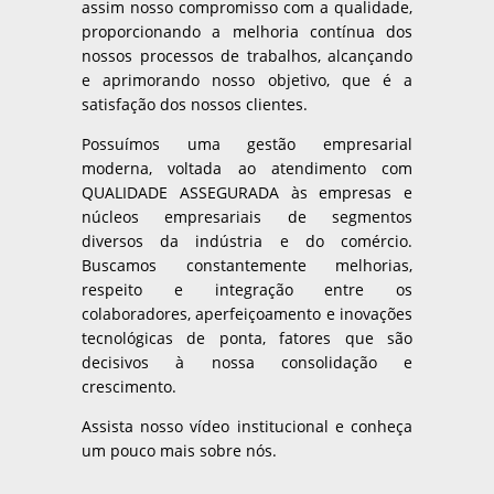
assim nosso compromisso com a qualidade,
proporcionando a melhoria contínua dos
nossos processos de trabalhos, alcançando
e aprimorando nosso objetivo, que é a
satisfação dos nossos clientes.
Possuímos uma gestão empresarial
moderna, voltada ao atendimento com
QUALIDADE ASSEGURADA às empresas e
núcleos empresariais de segmentos
diversos da indústria e do comércio.
Buscamos constantemente melhorias,
respeito e integração entre os
colaboradores, aperfeiçoamento e inovações
tecnológicas de ponta, fatores que são
decisivos à nossa consolidação e
crescimento.
Assista nosso vídeo institucional e conheça
um pouco mais sobre nós.