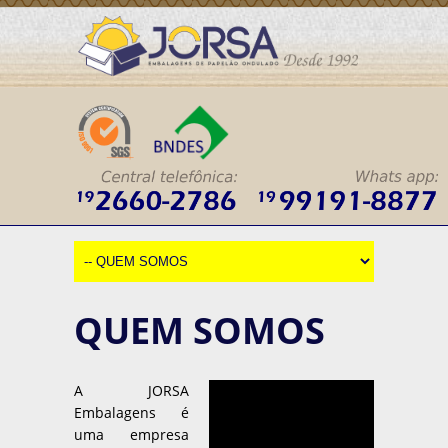
QUEM SOMOS
A JORSA
Embalagens é
uma empresa